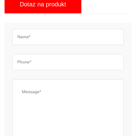
Dotaz na produkt