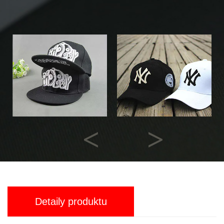
Previous
Next
Detaily produktu