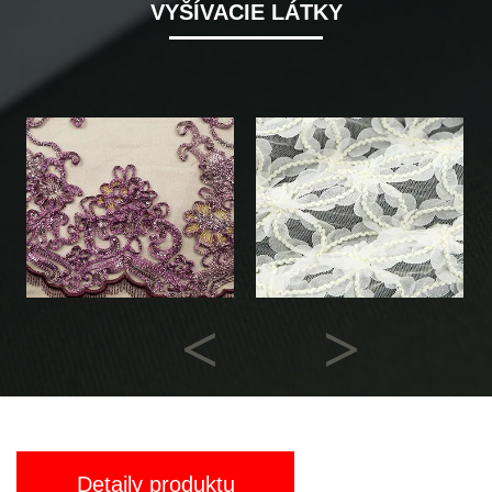
VYŠÍVACIE LÁTKY
Previous
Next
Detaily produktu