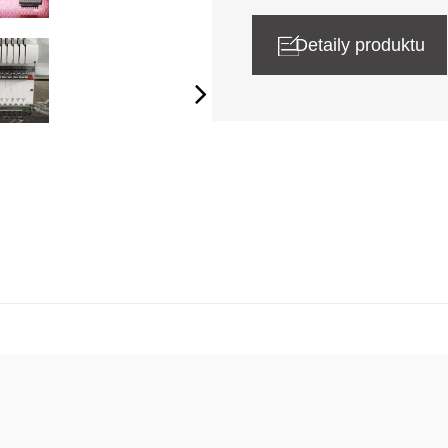
Detaily produktu