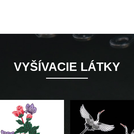
VYŠÍVACIE LÁTKY