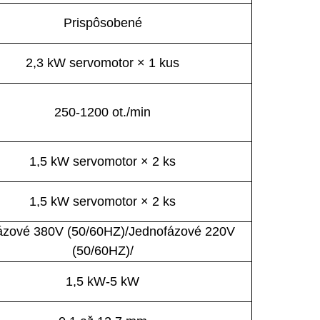
Prispôsobené
2,3 kW servomotor × 1 kus
250-1200 ot./min
1,5 kW servomotor × 2 ks
1,5 kW servomotor × 2 ks
fázové 380V (50/60HZ)/Jednofázové 220V
(50/60HZ)/
1,5 kW-5 kW