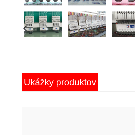
Ukážky produktov